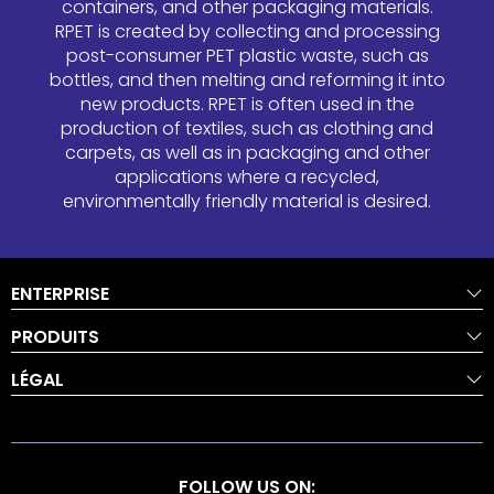
containers, and other packaging materials.
RPET is created by collecting and processing
post-consumer PET plastic waste, such as
bottles, and then melting and reforming it into
new products. RPET is often used in the
production of textiles, such as clothing and
carpets, as well as in packaging and other
applications where a recycled,
environmentally friendly material is desired.
ENTERPRISE
PRODUITS
LÉGAL
FOLLOW US ON: