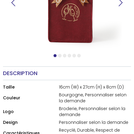
DESCRIPTION
Taille
16cm (W) x 27cm (H) x 8cm (D)
Bourgogne, Personnaliser selon
Couleur
la demande
Broderie, Personnaliser selon la
Logo
demande
Design
Personnaliser selon la demande
Recyclé, Durable, Respect de
Caractéristiques