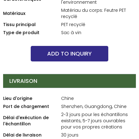
l'environnement
Matériau du corps: Feutre PET
Matériaux
recyclé
Tissu principal
PET recyclé
Type de produit
Sac à vin
ADD TO INQUIRY
LIVRAISON
Lieu d'origine
Chine
Port de chargement
Shenzhen, Guangdong, Chine
2-3 jours pour les échantillons
Délai d'exécution de
existants, 5-7 jours ouvrables
l'échantillon
pour vos propres créations
Délai de livraison
30 jours