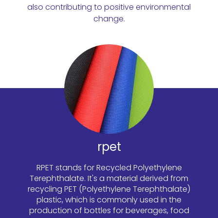
also contributing to positive environmental
change.
rpet
RPET stands for Recycled Polyethylene
Terephthalate. It's a material derived from
recycling PET (Polyethylene Terephthalate)
plastic, which is commonly used in the
production of bottles for beverages, food