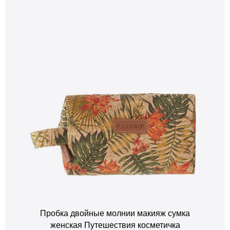
Пробка двойные молнии макияж сумка
женская Путешествия косметичка