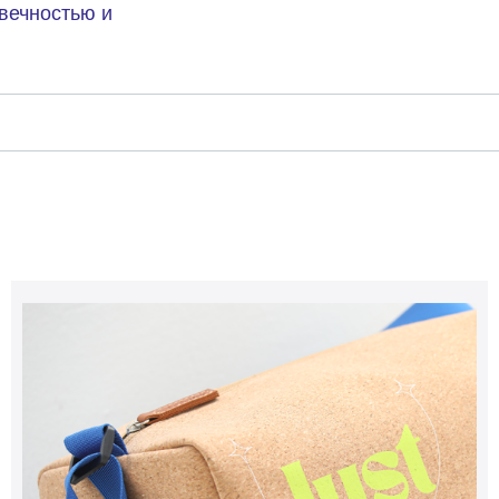
овечностью и