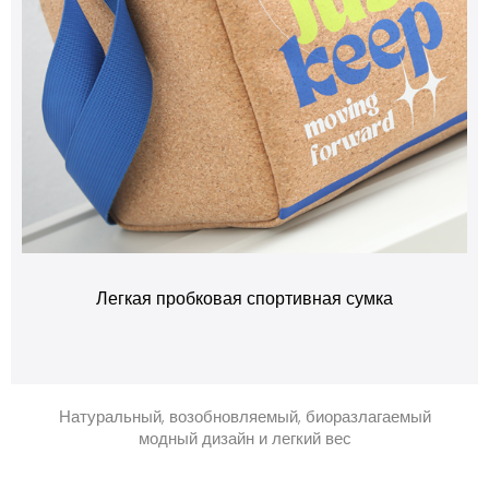
Легкая пробковая спортивная сумка
Натуральный, возобновляемый, биоразлагаемый
модный дизайн и легкий вес