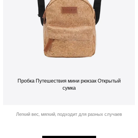
Пробка Путешествия мини рюкзак Открытый
сумка
Легкий вес, мягкий, подходит для разных случаев