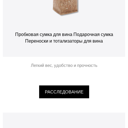
Пробковая сумка для вина Подарочная сумка
Переноски и тотализаторы для вина
Легкий вес, удобство и прочность
РАССЛЕДОВАНИЕ