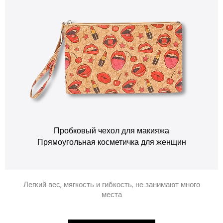
Пробковый чехол для макияжа
Прямоугольная косметичка для женщин
Легкий вес, мягкость и гибкость, не занимают много
места