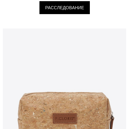
РАССЛЕДОВАНИЕ