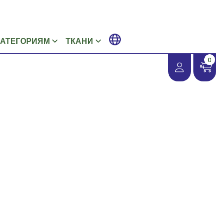
КАТЕГОРИЯМ
ТКАНИ
0