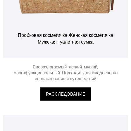
Пробковая косметичка Женская косметичка
Мужская туалетная сумка
Биоразлагаемый, легкий, мягкий,
многофункциональный. Подходит для ежедневного
использования и путешествий
РАССЛЕДОВАНИЕ