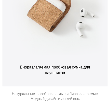
Биоразлагаемая пробковая сумка для
наушников
Натуральные, возобновляемые и биоразлагаемые.
Модный дизайн и легкий вес.