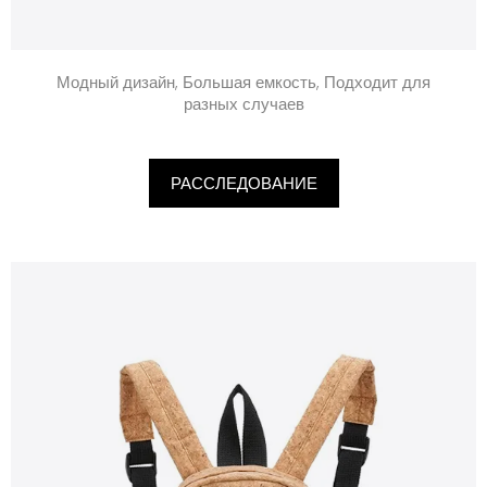
Модный дизайн, Большая емкость, Подходит для
разных случаев
РАССЛЕДОВАНИЕ