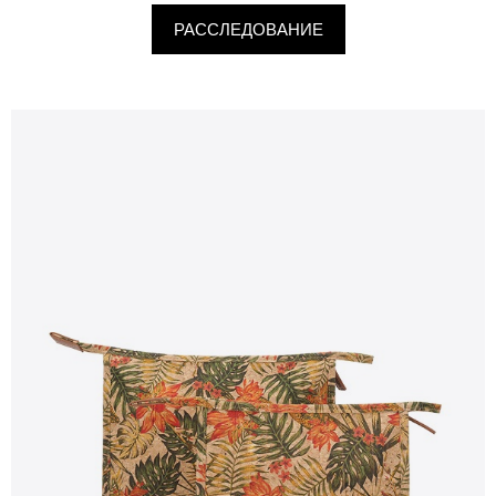
РАССЛЕДОВАНИЕ