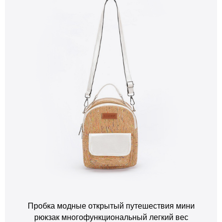
Пробка модные открытый путешествия мини
рюкзак многофункциональный легкий вес