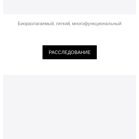
Биоразлагаемый, легкий, многофункциональный
РАССЛЕДОВАНИЕ