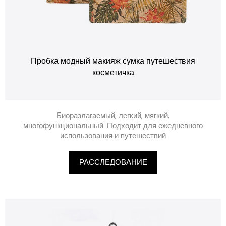
Пробка модный макияж сумка путешествия
косметичка
Биоразлагаемый, легкий, мягкий,
многофункциональный. Подходит для ежедневного
использования и путешествий
РАССЛЕДОВАНИЕ