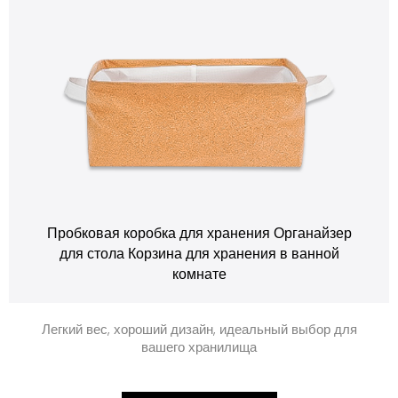
Пробковая коробка для хранения Органайзер
для стола Корзина для хранения в ванной
комнате
Легкий вес, хороший дизайн, идеальный выбор для
вашего хранилища