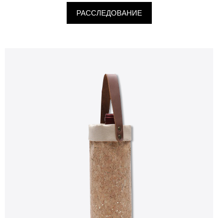
РАССЛЕДОВАНИЕ