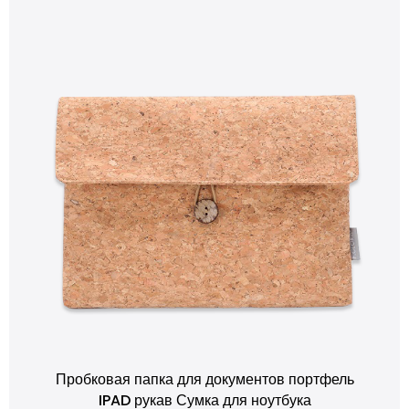
Пробковая папка для документов портфель
IPAD рукав Сумка для ноутбука