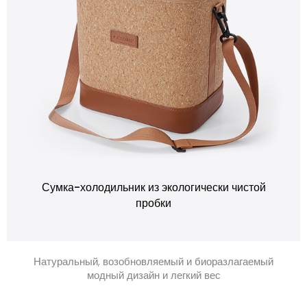
Сумка-холодильник из экологически чистой
пробки
Натуральный, возобновляемый и биоразлагаемый
модный дизайн и легкий вес