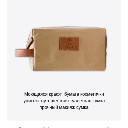
Моющаяся крафт-бумага косметички
унисекс путешествия туалетная сумка
прочный макияж сумка