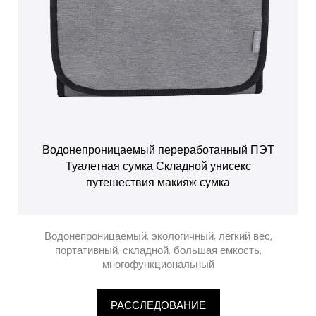
Водонепроницаемый переработанный ПЭТ
Туалетная сумка Складной унисекс
путешествия макияж сумка
Водонепроницаемый, экологичный, легкий вес,
портативный, складной, большая емкость,
многофункциональный
РАССЛЕДОВАНИЕ