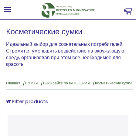
Косметические сумки
Идеальный выбор для сознательных потребителей.
Стремятся уменьшить воздействие на окружающую
среду, организовав при этом все необходимое для
красоты.
Главная
СУМКИ
Выбирайте по КАТЕГОРИИ
Косметические сумки
Filter products