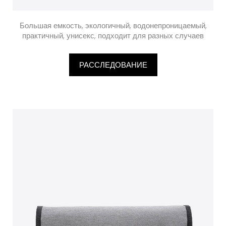
Большая емкость, экологичный, водонепроницаемый,
практичный, унисекс, подходит для разных случаев
РАССЛЕДОВАНИЕ