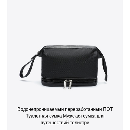
Водонепроницаемый переработанный ПЭТ
Туалетная сумка Мужская сумка для
путешествий толиетри