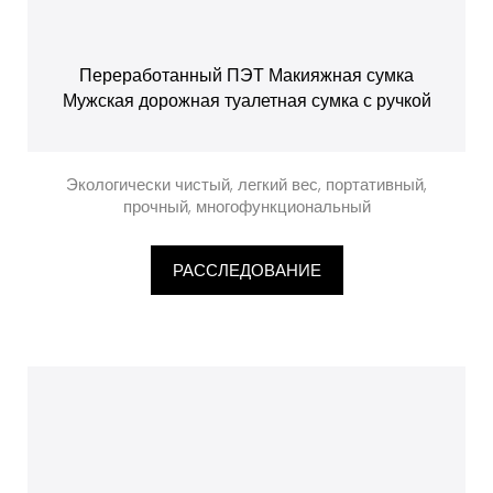
Переработанный ПЭТ Макияжная сумка
Мужская дорожная туалетная сумка с ручкой
Экологически чистый, легкий вес, портативный,
прочный, многофункциональный
РАССЛЕДОВАНИЕ