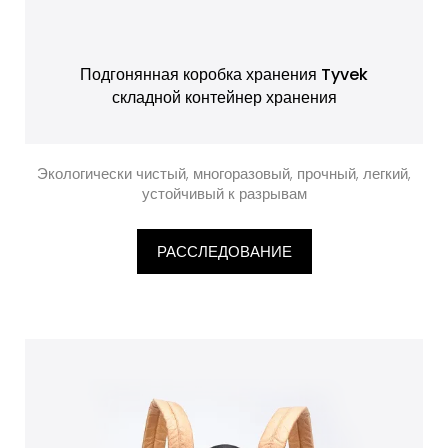
Подгонянная коробка хранения Tyvek
складной контейнер хранения
Экологически чистый, многоразовый, прочный, легкий,
устойчивый к разрывам
РАССЛЕДОВАНИЕ