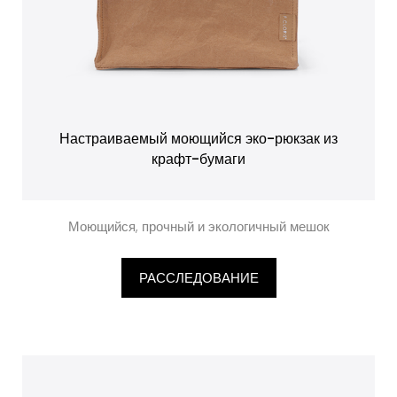
Настраиваемый моющийся эко-рюкзак из
крафт-бумаги
Моющийся, прочный и экологичный мешок
РАССЛЕДОВАНИЕ