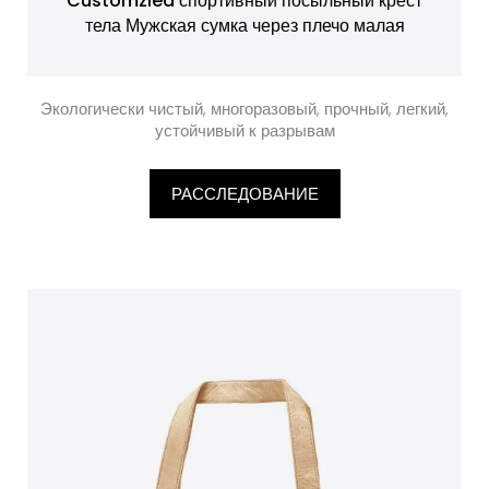
Customzied спортивный посыльный крест
тела Мужская сумка через плечо малая
Экологически чистый, многоразовый, прочный, легкий,
устойчивый к разрывам
РАССЛЕДОВАНИЕ