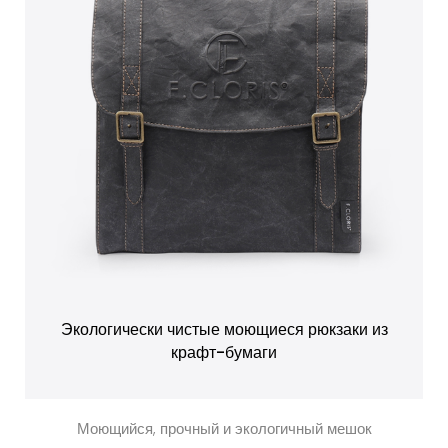
Экологически чистые моющиеся рюкзаки из
крафт-бумаги
Моющийся, прочный и экологичный мешок