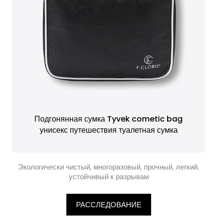
Подгонянная сумка Tyvek cometic bag
унисекс путешествия туалетная сумка
Экологически чистый, многоразовый, прочный, легкий,
устойчивый к разрывам
РАССЛЕДОВАНИЕ