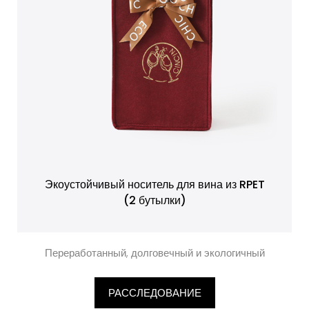
Экоустойчивый носитель для вина из RPET
(2 бутылки)
Переработанный, долговечный и экологичный
РАССЛЕДОВАНИЕ