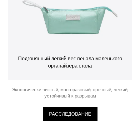
Подгонянный легкий вес пенала маленького
органайзера стола
Экологически чистый, многоразовый, прочный, легкий,
устойчивый к разрывам
РАССЛЕДОВАНИЕ