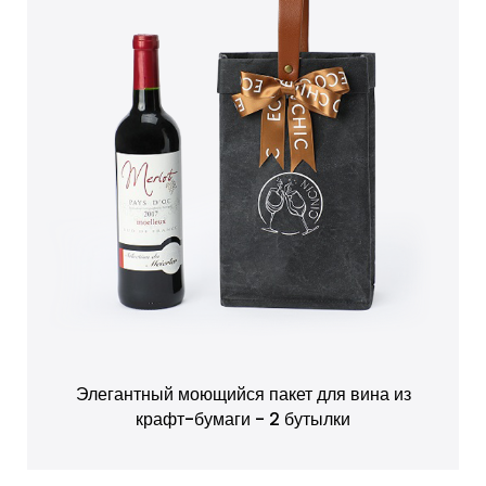
Элегантный моющийся пакет для вина из
крафт-бумаги - 2 бутылки