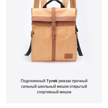
Подгонянный Tyvek рюкзак прочный
сильный школьный мешок открытый
спортивный мешок