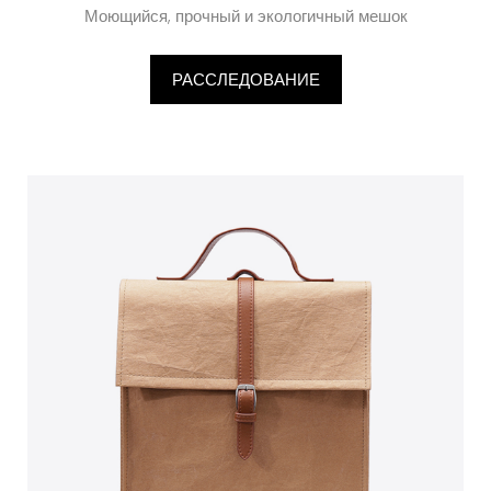
Моющийся, прочный и экологичный мешок
РАССЛЕДОВАНИЕ