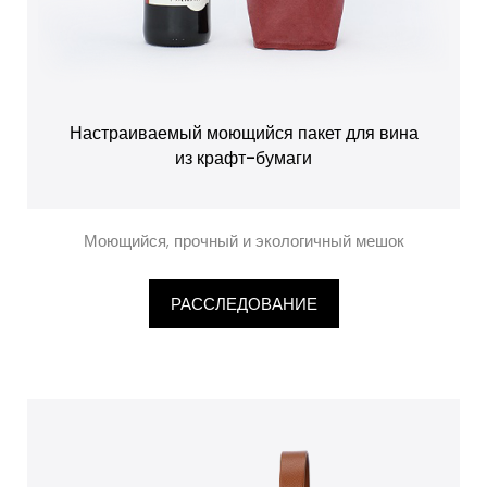
Настраиваемый моющийся пакет для вина
из крафт-бумаги
Моющийся, прочный и экологичный мешок
РАССЛЕДОВАНИЕ