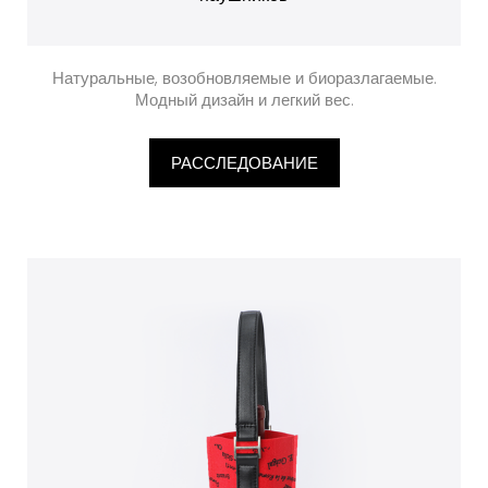
Натуральные, возобновляемые и биоразлагаемые.
Модный дизайн и легкий вес.
РАССЛЕДОВАНИЕ