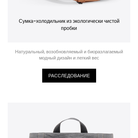
Сумка-холодильник из экологически чистой
пробки
Натуральный, возобновляемый и биоразлагаемый
модный дизайн и легкий вес
РАССЛЕДОВАНИЕ