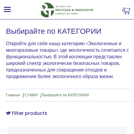
Выбирайте по КАТЕГОРИИ
Откройте для себя нашу категорию «Экологичные и
многоразовые товары», где экологичность сочетается с
функциональностью. В этой коллекции представлен
широкий спектр экологически безопасных товаров,
предназначенных для сокращения отходов и
продвижения более экологичного образа жизни.
Главная
СУМКИ
Выбирайте по КАТЕГОРИИ
Filter products