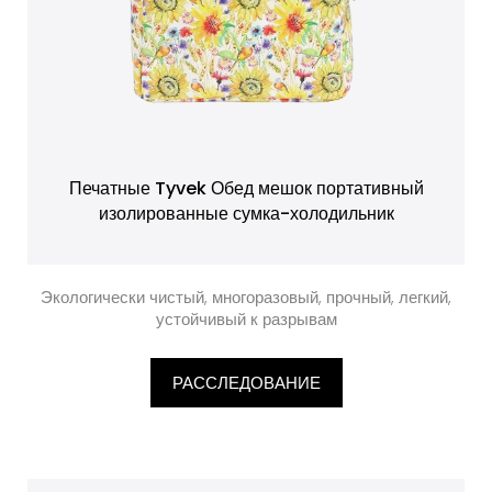
Печатные Tyvek Обед мешок портативный
изолированные сумка-холодильник
Экологически чистый, многоразовый, прочный, легкий,
устойчивый к разрывам
РАССЛЕДОВАНИЕ