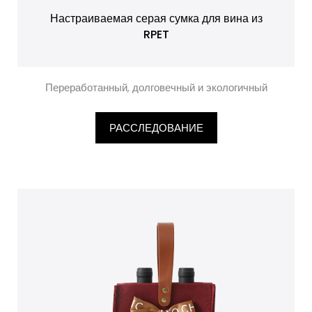
Настраиваемая серая сумка для вина из
RPET
Переработанный, долговечный и экологичный
РАССЛЕДОВАНИЕ