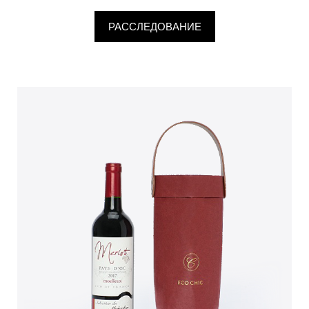
РАССЛЕДОВАНИЕ