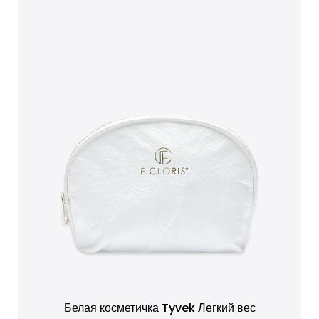
Белая косметичка Tyvek Легкий вес