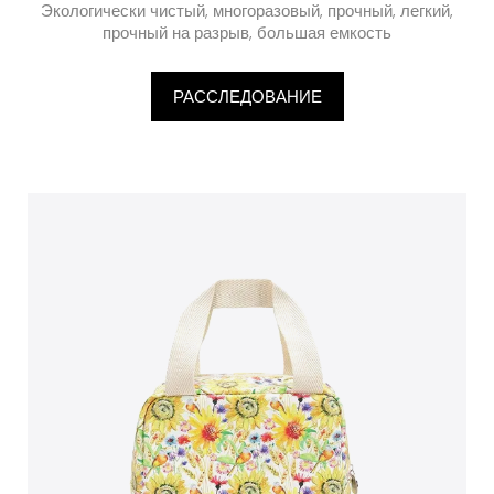
Экологически чистый, многоразовый, прочный, легкий,
прочный на разрыв, большая емкость
РАССЛЕДОВАНИЕ