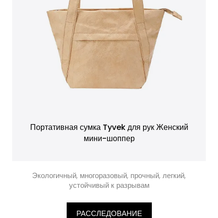
Портативная сумка Tyvek для рук Женский
мини-шоппер
Экологичный, многоразовый, прочный, легкий,
устойчивый к разрывам
РАССЛЕДОВАНИЕ