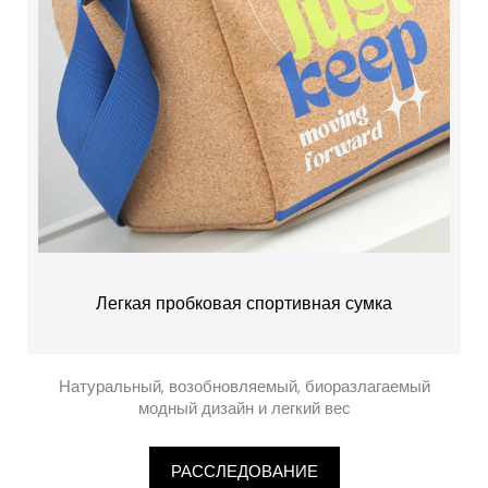
Легкая пробковая спортивная сумка
Натуральный, возобновляемый, биоразлагаемый
модный дизайн и легкий вес
РАССЛЕДОВАНИЕ