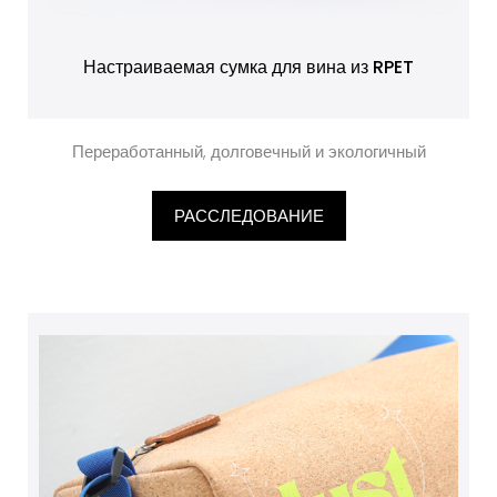
Настраиваемая сумка для вина из RPET
Переработанный, долговечный и экологичный
РАССЛЕДОВАНИЕ