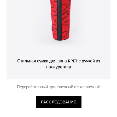
Стильная сумка для вина RPET с ручкой из
полиуретана
Переработанный, долговечный и экологичный
РАССЛЕДОВАНИЕ