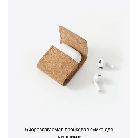
Биоразлагаемая пробковая сумка для
наушников