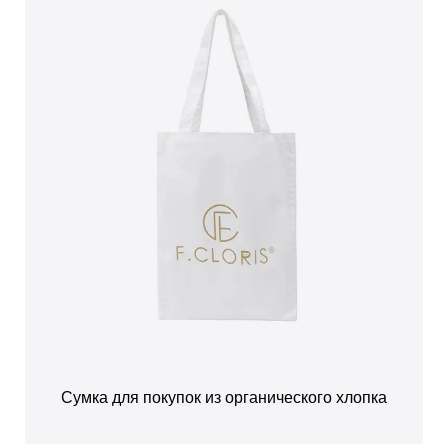
Сумка для покупок из органического хлопка