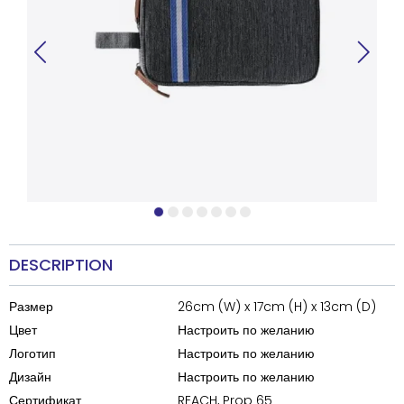
DESCRIPTION
Размер
26cm (W) x 17cm (H) x 13cm (D)
Цвет
Настроить по желанию
Логотип
Настроить по желанию
Дизайн
Настроить по желанию
Сертификат
REACH, Prop 65