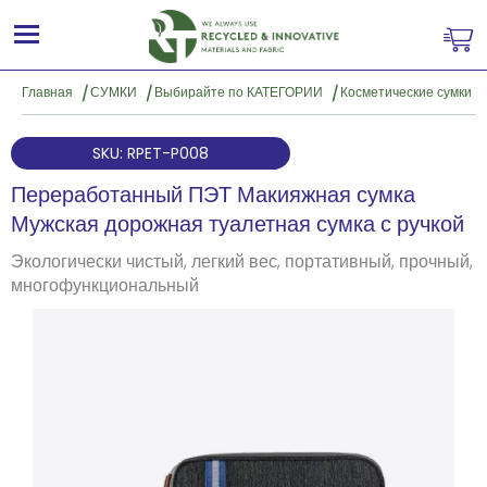
Главная
СУМКИ
Выбирайте по КАТЕГОРИИ
Косметические сумки
SKU: RPET-P008
Переработанный ПЭТ Макияжная сумка
Мужская дорожная туалетная сумка с ручкой
Экологически чистый, легкий вес, портативный, прочный,
многофункциональный