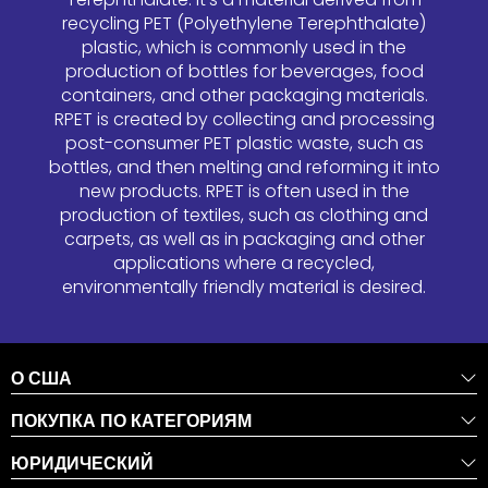
recycling PET (Polyethylene Terephthalate)
plastic, which is commonly used in the
production of bottles for beverages, food
containers, and other packaging materials.
RPET is created by collecting and processing
post-consumer PET plastic waste, such as
bottles, and then melting and reforming it into
new products. RPET is often used in the
production of textiles, such as clothing and
carpets, as well as in packaging and other
applications where a recycled,
environmentally friendly material is desired.
О США
ПОКУПКА ПО КАТЕГОРИЯМ
ЮРИДИЧЕСКИЙ